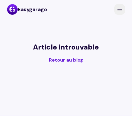
Easygarage
Article introuvable
Retour au blog