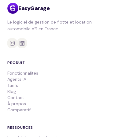
EasyGarage
Le logiciel de gestion de flotte et location
automobile n°1 en France.
PRODUIT
Fonctionnalités
Agents IA
Tarifs
Blog
Contact
À propos
Comparatif
RESSOURCES