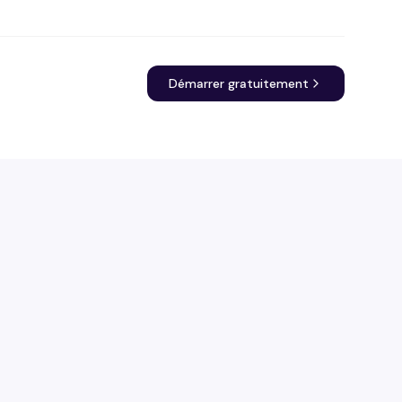
Démarrer gratuitement