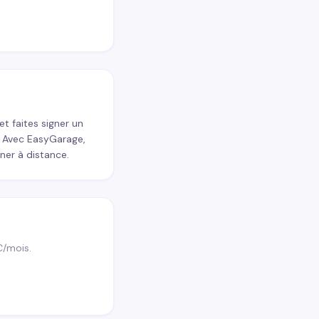
et faites signer un
. Avec EasyGarage,
ner à distance.
€/mois.