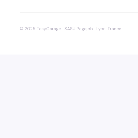
© 2025 EasyGarage · SASU Pagajob · Lyon, France