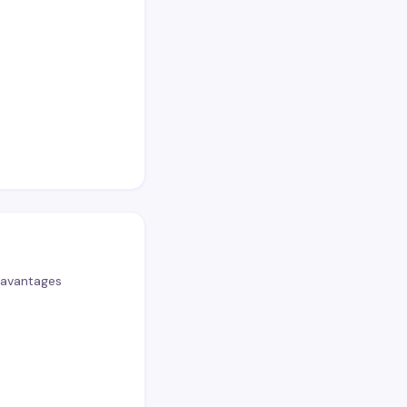
 avantages