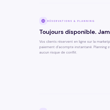
RÉSERVATIONS & PLANNING
Toujours disponible. Jam
Vos clients réservent en ligne sur la marke
paiement d'acompte instantané. Planning s
aucun risque de conflit.