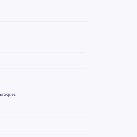
atiques