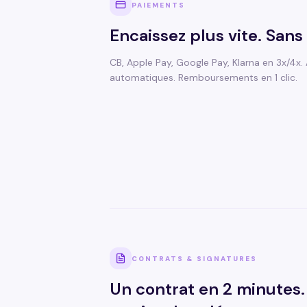
PAIEMENTS
Encaissez plus vite. Sans 
CB, Apple Pay, Google Pay, Klarna en 3x/4x
automatiques. Remboursements en 1 clic.
CONTRATS & SIGNATURES
Un contrat en 2 minutes. 