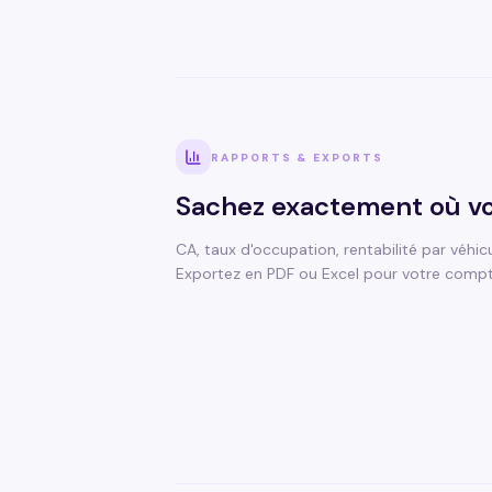
RAPPORTS & EXPORTS
Sachez exactement où vo
CA, taux d'occupation, rentabilité par véhic
Exportez en PDF ou Excel pour votre compt