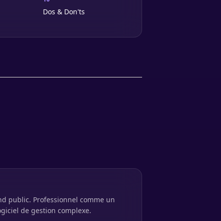
Dos & Don'ts
d public. Professionnel comme un
logiciel de gestion complexe.