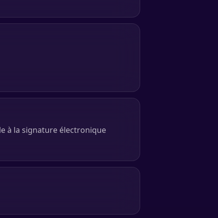
le à la signature électronique