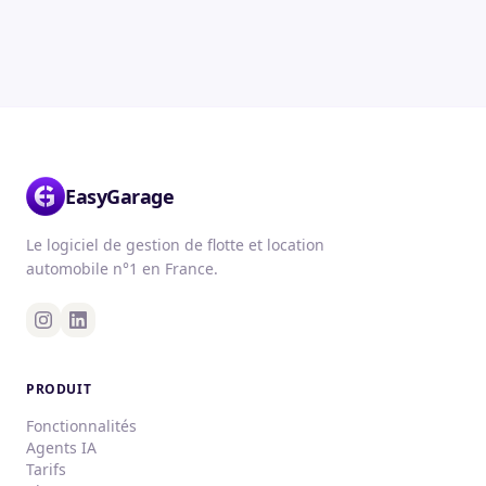
EasyGarage
Le logiciel de gestion de flotte et location
automobile n°1 en France.
PRODUIT
Fonctionnalités
Agents IA
Tarifs